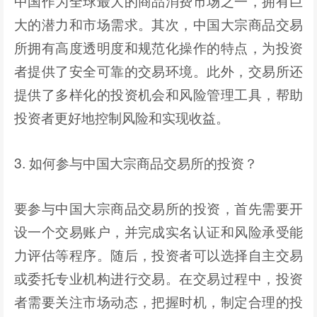
中国作为全球最大的商品消费市场之一，拥有巨
大的潜力和市场需求。其次，中国大宗商品交易
所拥有高度透明度和规范化操作的特点，为投资
者提供了安全可靠的交易环境。此外，交易所还
提供了多样化的投资机会和风险管理工具，帮助
投资者更好地控制风险和实现收益。
3. 如何参与中国大宗商品交易所的投资？
要参与中国大宗商品交易所的投资，首先需要开
设一个交易账户，并完成实名认证和风险承受能
力评估等程序。随后，投资者可以选择自主交易
或委托专业机构进行交易。在交易过程中，投资
者需要关注市场动态，把握时机，制定合理的投