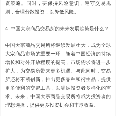
资策略。同时，要保持风险意识，遵守交易规
则，合理分散投资，以降低风险。
4. 中国大宗商品交易所的未来发展趋势是什么？
中国大宗商品交易所将继续发展壮大，成为全球
大宗商品市场的重要一环。随着中国经济的持续
增长和对外开放程度的提高，市场需求将进一步
扩大，为交易所带来更多机遇。与此同时，交易
所还将不断创新，推出更多品种和衍生品，提供
更多便利的交易工具，以满足投资者多样化的需
求。未来，中国大宗商品交易所将成为投资者的
理想选择，提供更多投资机会和丰厚收益。