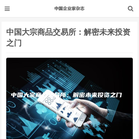
中国大宗商品交易所：解密未来投资
之门