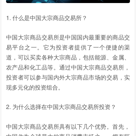
1. 什么是中国大宗商品交易所？
中国大宗商品交易所是中国国内最重要的商品交
易平台之一。它为投资者提供了一个便捷的渠
道，可以买卖各种大宗商品，包括能源、金属、
农产品和化工品等。通过中国大宗商品交易所，
投资者可以参与国内外大宗商品市场的交易，实
现多元化的投资组合。
2. 为什么选择在中国大宗商品交易所投资？
中国大宗商品交易所具有以下几个优势。首先，