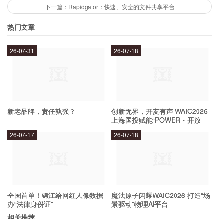
和环保。
下一篇：Rapidgator：快速、安全的文件共享平台
个性化定制：Rain官网的产品支持个性化定制，让用户可以
热门文章
根据自己的需求进行定制。
26-07-31
26-07-18
Rain官网的服务如何？
Rain官网提供全方位的服务，包括售前咨询、售
后服务和技术支持。用户可以通过Rain官网的客
新老品牌，责任孰强？
创新无界，开麦有声 WAIC2026
服热线、在线客服、邮件等多种方式联系我们的客
上海国投赋能“POWER・开放
麦”专场成功举办
服，获得及时的帮助和支持。
26-07-17
26-07-18
如何购买Rain官网的产品？
全国首单！锦江给网红人像数据
魔法原子闪耀WAIC2026 打造“场
用户可以在Rain官网上直接购买产品，也可以通
办“法律身份证”
景驱动”物理AI平台
过Rain官网的授权经销商购买。购买Rain官网的
相关推荐