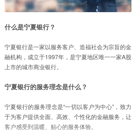
什么是宁夏银行？
宁夏银行是一家以服务客户、造福社会为宗旨的金
融机构，成立于1997年，是宁夏地区唯一一家A股
上市的城市商业银行。
宁夏银行的服务理念是什么？
宁夏银行的服务理念是“一切以客户为中心”，致力
于为客户提供全面、高效、个性化的金融服务，让
客户感受到温暖、贴心的服务体验。