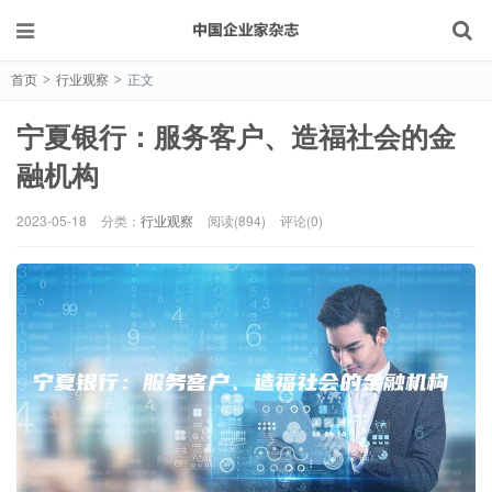
首页
行业观察
正文
>
>
宁夏银行：服务客户、造福社会的金
融机构
2023-05-18
分类：
行业观察
阅读(894)
评论(0)