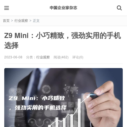
首页
行业观察
正文
>
>
Z9 Mini：小巧精致，强劲实用的手机
选择
2023-06-08
分类：
行业观察
阅读(462)
评论(0)