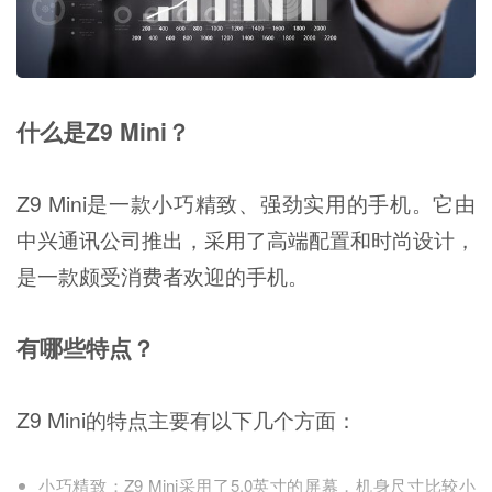
什么是Z9 Mini？
Z9 Mini是一款小巧精致、强劲实用的手机。它由
中兴通讯公司推出，采用了高端配置和时尚设计，
是一款颇受消费者欢迎的手机。
有哪些特点？
Z9 Mini的特点主要有以下几个方面：
小巧精致：Z9 Mini采用了5.0英寸的屏幕，机身尺寸比较小