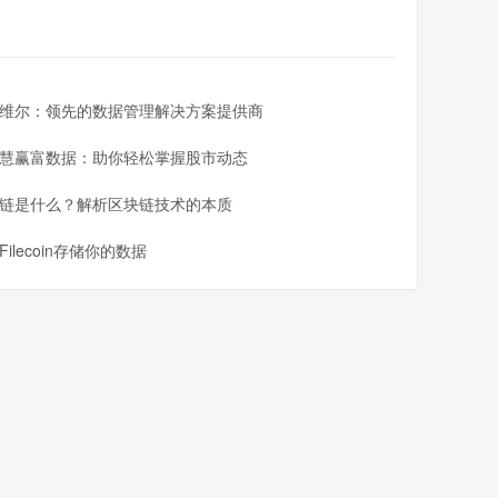
维尔：领先的数据管理解决方案提供商
慧赢富数据：助你轻松掌握股市动态
链是什么？解析区块链技术的本质
Filecoin存储你的数据