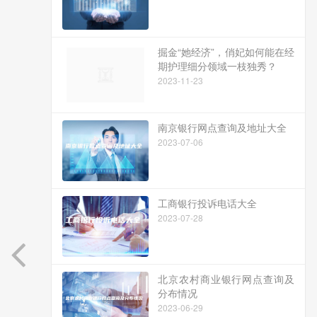
掘金“她经济”，俏妃如何能在经
期护理细分领域一枝独秀？
2023-11-23
南京银行网点查询及地址大全
2023-07-06
工商银行投诉电话大全
2023-07-28
北京农村商业银行网点查询及
分布情况
2023-06-29