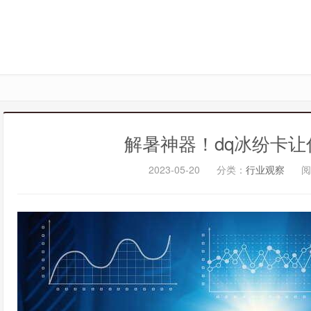
解暑神器！dq冰纷卡
2023-05-20
分类：
行业观察
阅