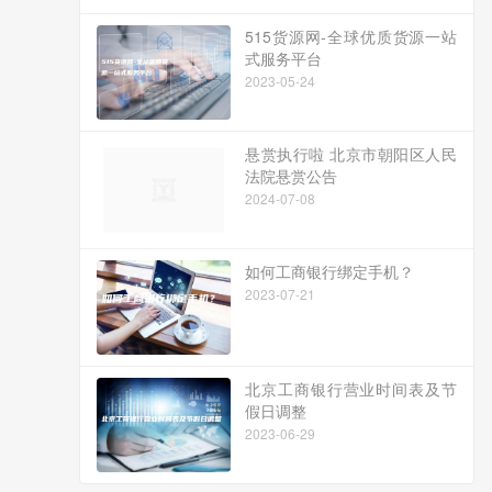
515货源网-全球优质货源一站
式服务平台
2023-05-24
悬赏执行啦 北京市朝阳区人民
法院悬赏公告
2024-07-08
如何工商银行绑定手机？
2023-07-21
北京工商银行营业时间表及节
假日调整
2023-06-29