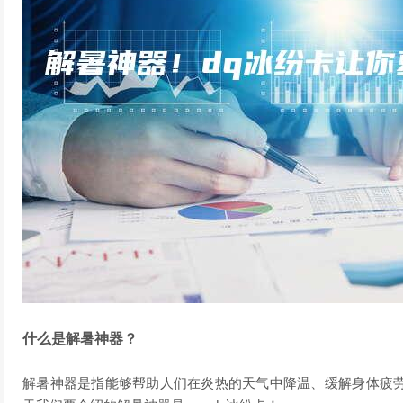
什么是解暑神器？
解暑神器是指能够帮助人们在炎热的天气中降温、缓解身体疲