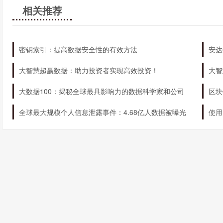
相关推荐
密钥索引：提高数据安全性的有效方法
安达
大智慧超赢数据：助力投资者实现高效投资！
大智
大数据100：揭秘全球最具影响力的数据科学家和公司
区块
全球最大规模个人信息泄露事件：4.68亿人数据被曝光
使用