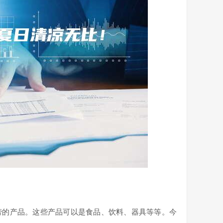
劳的产品。这些产品可以是食品、饮料、器具等等。今