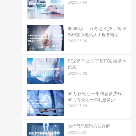
2023-07-04
95588人工服务怎么按，阿里
巴巴客服电话人工服务电话
2023-05-24
FC2是什么？了解FC2的基本
信息
2023-06-02
50万存死期一年利息多少钱，
50万存死期一年利息多少
2023-05-24
农行代码查询方法详解
2023-06-25