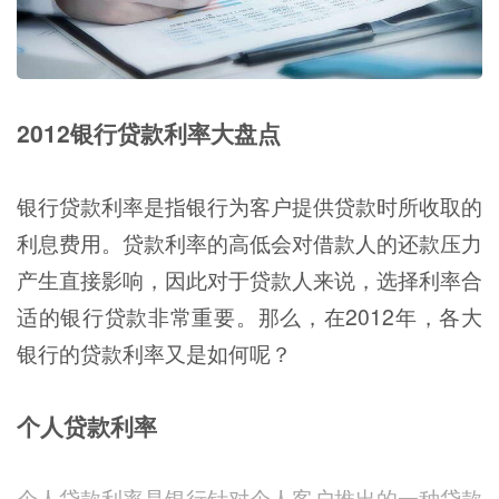
2012银行贷款利率大盘点
银行贷款利率是指银行为客户提供贷款时所收取的
利息费用。贷款利率的高低会对借款人的还款压力
产生直接影响，因此对于贷款人来说，选择利率合
适的银行贷款非常重要。那么，在2012年，各大
银行的贷款利率又是如何呢？
个人贷款利率
个人贷款利率是银行针对个人客户推出的一种贷款