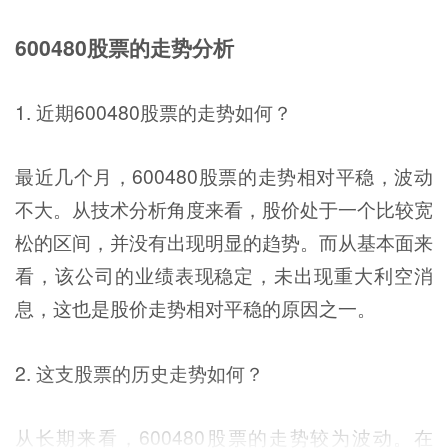
600480股票的走势分析
1. 近期600480股票的走势如何？
最近几个月，600480股票的走势相对平稳，波动
不大。从技术分析角度来看，股价处于一个比较宽
松的区间，并没有出现明显的趋势。而从基本面来
看，该公司的业绩表现稳定，未出现重大利空消
息，这也是股价走势相对平稳的原因之一。
2. 这支股票的历史走势如何？
从长期来看，600480股票的走势较为波动。在