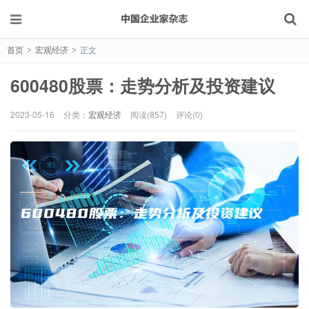
首页
宏观经济
正文
>
>
600480股票：走势分析及投资建议
2023-05-16
分类：
宏观经济
阅读(857)
评论(0)