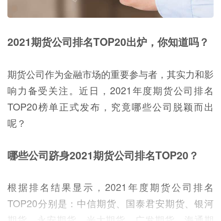
2021期货公司排名TOP20出炉，你知道吗？
期货公司作为金融市场的重要参与者，其实力和影
响力备受关注。近日，2021年度期货公司排名
TOP20榜单正式发布，究竟哪些公司脱颖而出
呢？
哪些公司跻身2021期货公司排名TOP20？
根据排名结果显示，2021年度期货公司排名
TOP20分别是：中信期货、国泰君安期货、银河
期货、永安期货、光大期货、广发期货、海通期