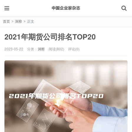
首页
洞察
正文
>
>
2021年期货公司排名TOP20
2023-05-22
分类：
洞察
阅读(802)
评论(0)