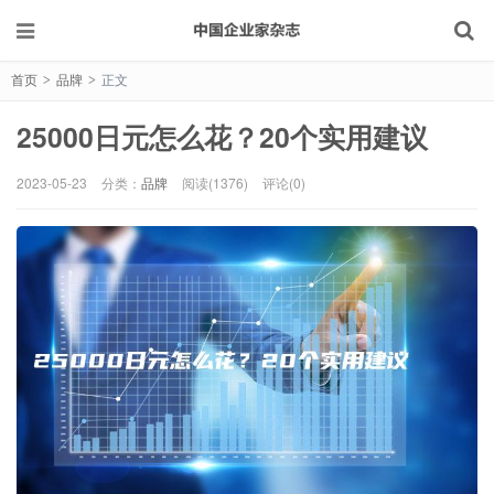
首页
品牌
正文
>
>
25000日元怎么花？20个实用建议
2023-05-23
分类：
品牌
阅读(1376)
评论(0)