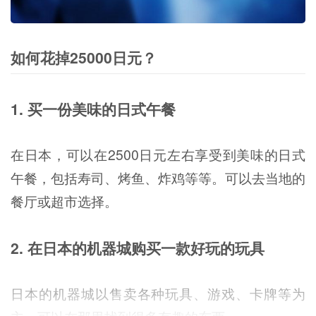
如何花掉25000日元？
1. 买一份美味的日式午餐
在日本，可以在2500日元左右享受到美味的日式
午餐，包括寿司、烤鱼、炸鸡等等。可以去当地的
餐厅或超市选择。
2. 在日本的机器城购买一款好玩的玩具
日本的机器城以售卖各种玩具、游戏、卡牌等为