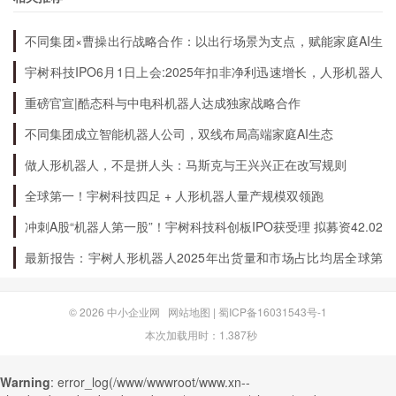
不同集团×曹操出行战略合作：以出行场景为支点，赋能家庭AI生
51网贷的借贷流程简单，操作便捷，让用户可以
态升级
宇树科技IPO6月1日上会:2025年扣非净利迅速增长，人形机器人
更快速地完成借贷需求。平台还提供了全面的借贷
出货量全球第一
信息和灵活的借贷模式，让用户能够更好地了解自
重磅官宣|酷态科与中电科机器人达成独家战略合作
己的借贷风险。因此，可以说51网贷可以让借贷
不同集团成立智能机器人公司，双线布局高端家庭AI生态
更便捷。
做人形机器人，不是拼人头：马斯克与王兴兴正在改写规则
全球第一！宇树科技四足 + 人形机器人量产规模双领跑
总结
冲刺A股“机器人第一股”！宇树科技科创板IPO获受理 拟募资42.02
亿元
最新报告：宇树人形机器人2025年出货量和市场占比均居全球第
51网贷上线，为借贷市场注入了新的活力。平台
一
采用了多重的安全措施，拥有专业的风险控制团
© 2026
中小企业网
网站地图
|
蜀ICP备16031543号-1
队，让用户的投资和借贷更加安全可靠。同时，
本次加载用时：1.387秒
51网贷的借贷流程简单，操作便捷，让用户可以
Warning
: error_log(/www/wwwroot/www.xn--
更快速地完成借贷需求。因此，可以说51网贷可