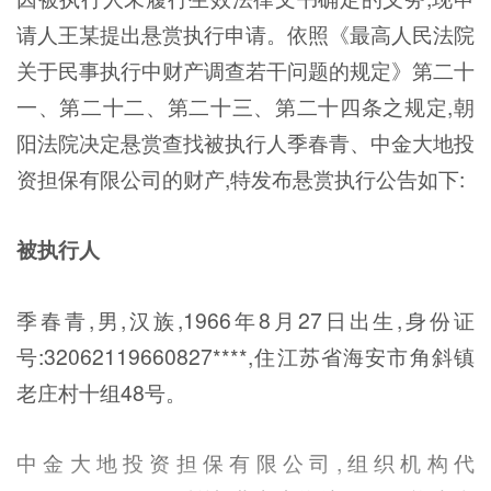
请人王某提出悬赏执行申请。依照《最高人民法院
关于民事执行中财产调查若干问题的规定》第二十
一、第二十二、第二十三、第二十四条之规定,朝
阳法院决定悬赏查找被执行人季春青、中金大地投
资担保有限公司的财产,特发布悬赏执行公告如下:
被执行人
季春青,男,汉族,1966年8月27日出生,身份证
号:32062119660827****,住江苏省海安市角斜镇
老庄村十组48号。
中金大地投资担保有限公司,组织机构代