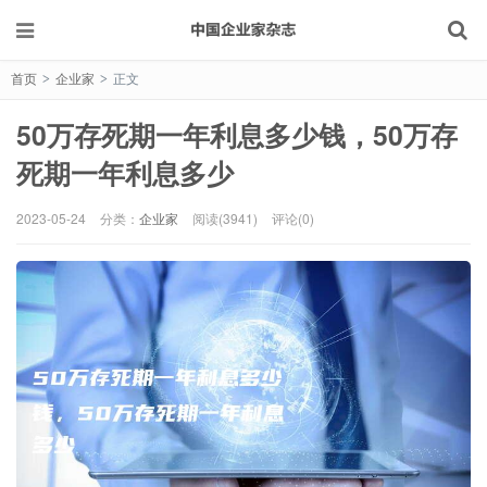
首页
企业家
正文
>
>
50万存死期一年利息多少钱，50万存
死期一年利息多少
2023-05-24
分类：
企业家
阅读(3941)
评论(0)