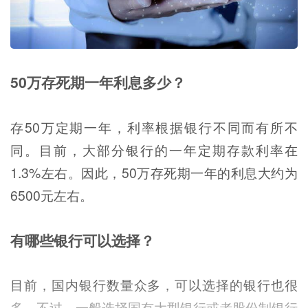
50万存死期一年利息多少？
存50万定期一年，利率根据银行不同而有所不
同。目前，大部分银行的一年定期存款利率在
1.3%左右。因此，50万存死期一年的利息大约为
6500元左右。
有哪些银行可以选择？
目前，国内银行数量众多，可以选择的银行也很
多。不过，一般选择国有大型银行或者股份制银行