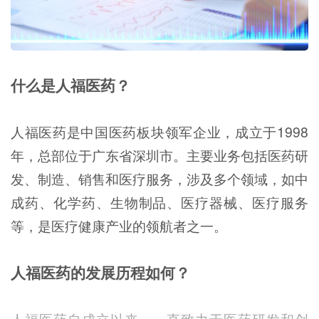
什么是人福医药？
人福医药是中国医药板块领军企业，成立于1998
年，总部位于广东省深圳市。主要业务包括医药研
发、制造、销售和医疗服务，涉及多个领域，如中
成药、化学药、生物制品、医疗器械、医疗服务
等，是医疗健康产业的领航者之一。
人福医药的发展历程如何？
人福医药自成立以来，一直致力于医药研发和创