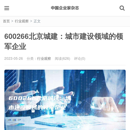
首页
行业观察
正文
>
>
600266北京城建：城市建设领域的领
军企业
2023-05-26
分类：
行业观察
阅读(626)
评论(0)