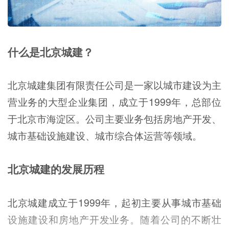
什么是北京城建？
北京城建集团有限责任公司是一家以城市建设为主
营业务的大型企业集团，成立于1999年，总部位
于北京市海淀区。公司主要业务包括房地产开发、
城市基础设施建设、城市综合体运营等领域。
北京城建的发展历程
北京城建成立于1999年，起初主要从事城市基础
设施建设和房地产开发业务。随着公司的不断壮