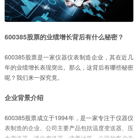
600385股票的业绩增长背后有什么秘密？
600385股票是一家仪器仪表制造企业，其在近几
年的业绩增长表现突出。那么，这背后有哪些秘密
呢？我们来一探究竟。
企业背景介绍
600385股票成立于1994年，是一家专注于仪器仪
表制造的企业。公司主要产品包括温度变送器、压
力变送器、液位变送器、流量计等。公司的客户主