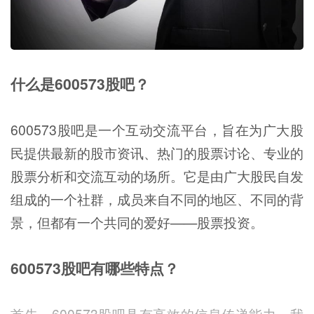
什么是600573股吧？
600573股吧是一个互动交流平台，旨在为广大股
民提供最新的股市资讯、热门的股票讨论、专业的
股票分析和交流互动的场所。它是由广大股民自发
组成的一个社群，成员来自不同的地区、不同的背
景，但都有一个共同的爱好——股票投资。
600573股吧有哪些特点？
首先，600573股吧具有高效的信息传递能力。我