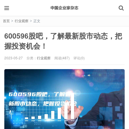
首页
行业观察
正文
>
>
600596股吧，了解最新股市动态，把
握投资机会！
2023-05-27
分类：
行业观察
阅读(487)
评论(0)