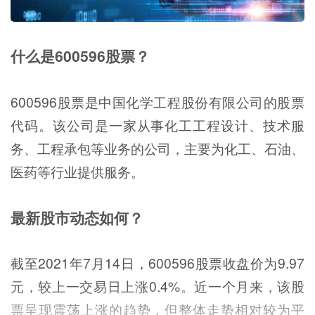
什么是600596股票？
600596股票是中国化学工程股份有限公司的股票
代码。该公司是一家从事化工工程设计、技术服
务、工程承包等业务的公司，主要为化工、石油、
医药等行业提供服务。
最新股市动态如何？
截至2021年7月14日，600596股票收盘价为9.97
元，较上一交易日上涨0.4%。近一个月来，该股
票呈现震荡上涨的趋势，但整体走势相对较为平