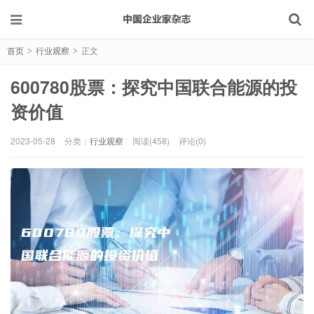
首页
行业观察
正文
>
>
600780股票：探究中国联合能源的投
资价值
2023-05-28
分类：
行业观察
阅读(458)
评论(0)