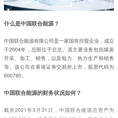
什么是中国联合能源？
中国联合能源有限公司是一家国有控股企业，成立
于2004年，总部位于北京。其主要业务包括煤炭
开采、加工、销售，以及电力、热力生产和销售
等。该公司在香港证券交易所上市，股票代码为
600780。
中国联合能源的财务状况如何？
截至2021年3月31日，中国联合能源总资产为