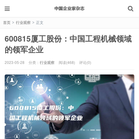
首页
行业观察
正文
>
>
600815厦工股份：中国工程机械领域
的领军企业
2023-05-28
分类：
行业观察
阅读(468)
评论(0)