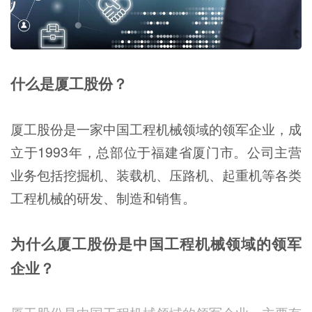
什么是厦工股份？
厦工股份是一家中国工程机械领域的领军企业，成
立于1993年，总部位于福建省厦门市。公司主营
业务包括挖掘机、装载机、压路机、起重机等各类
工程机械的研发、制造和销售。
为什么厦工股份是中国工程机械领域的领军
企业？