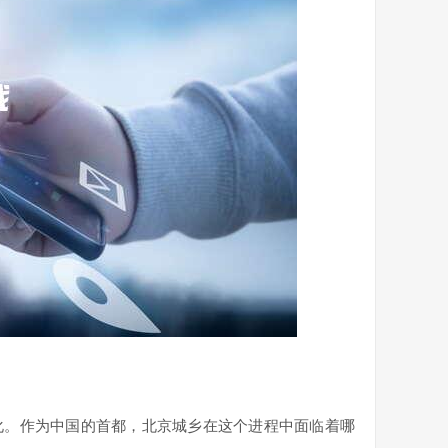
化。作为中国的首都，北京城乡在这个进程中面临着哪