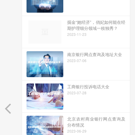
掘金“她经济”，俏妃如何能在经
期护理细分领域一枝独秀？
2023-11-23
南京银行网点查询及地址大全
2023-07-06
工商银行投诉电话大全
2023-07-28
北京农村商业银行网点查询及
分布情况
2023-06-29