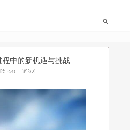
化进程中的新机遇与挑战
读(454)
评论(0)