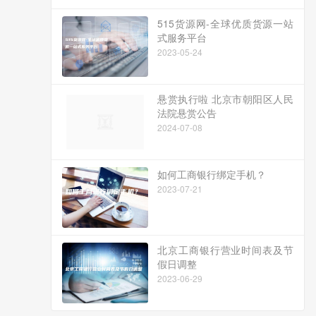
515货源网-全球优质货源一站
式服务平台
2023-05-24
悬赏执行啦 北京市朝阳区人民
法院悬赏公告
2024-07-08
如何工商银行绑定手机？
2023-07-21
北京工商银行营业时间表及节
假日调整
2023-06-29