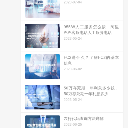
2023-07-04
95588人工服务怎么按，阿里
巴巴客服电话人工服务电话
2023-05-24
FC2是什么？了解FC2的基本
信息
2023-06-02
50万存死期一年利息多少钱，
50万存死期一年利息多少
2023-05-24
农行代码查询方法详解
2023-06-25