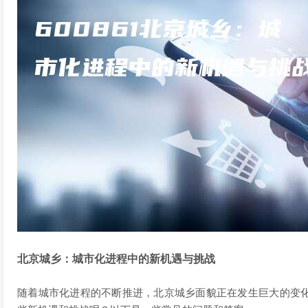
北京城乡：城市化进程中的新机遇与挑战
随着城市化进程的不断推进，北京城乡面貌正在发生巨大的变