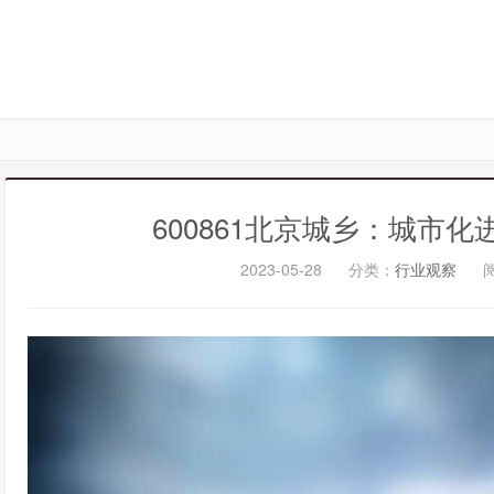
600861北京城乡：城市
2023-05-28
分类：
行业观察
阅