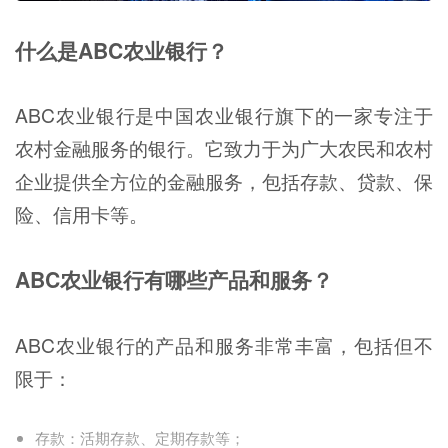
什么是ABC农业银行？
ABC农业银行是中国农业银行旗下的一家专注于
农村金融服务的银行。它致力于为广大农民和农村
企业提供全方位的金融服务，包括存款、贷款、保
险、信用卡等。
ABC农业银行有哪些产品和服务？
ABC农业银行的产品和服务非常丰富，包括但不
限于：
存款：活期存款、定期存款等；