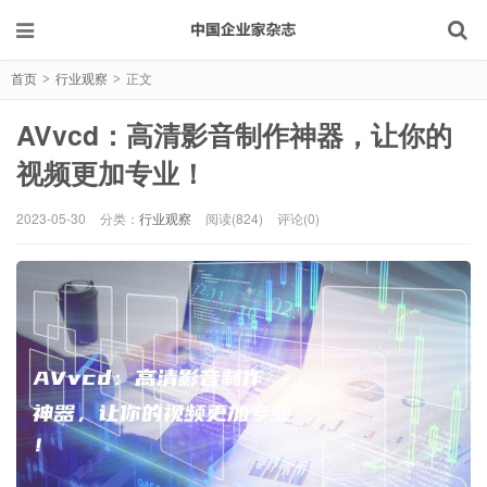
首页
行业观察
正文
>
>
AVvcd：高清影音制作神器，让你的
视频更加专业！
2023-05-30
分类：
行业观察
阅读(824)
评论(0)