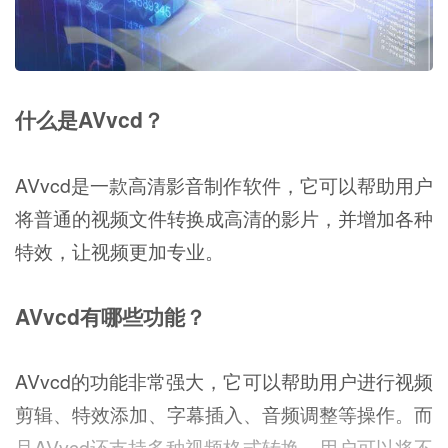
什么是AVvcd？
AVvcd是一款高清影音制作软件，它可以帮助用户
将普通的视频文件转换成高清的影片，并增加各种
特效，让视频更加专业。
AVvcd有哪些功能？
AVvcd的功能非常强大，它可以帮助用户进行视频
剪辑、特效添加、字幕插入、音频调整等操作。而
且AVvcd还支持多种视频格式转换，用户可以将不