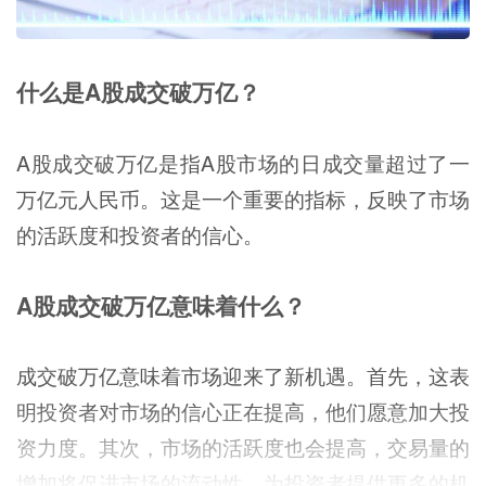
什么是A股成交破万亿？
A股成交破万亿是指A股市场的日成交量超过了一
万亿元人民币。这是一个重要的指标，反映了市场
的活跃度和投资者的信心。
A股成交破万亿意味着什么？
成交破万亿意味着市场迎来了新机遇。首先，这表
明投资者对市场的信心正在提高，他们愿意加大投
资力度。其次，市场的活跃度也会提高，交易量的
增加将促进市场的流动性，为投资者提供更多的机