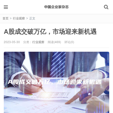
首页
行业观察
正文
>
>
A股成交破万亿，市场迎来新机遇
2023-05-30
分类：
行业观察
阅读(469)
评论(0)