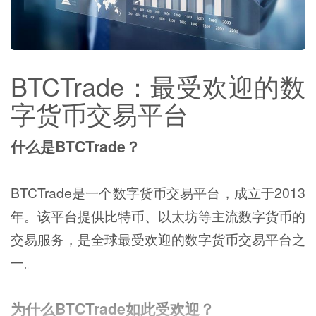
BTCTrade：最受欢迎的数
字货币交易平台
什么是BTCTrade？
BTCTrade是一个数字货币交易平台，成立于2013
年。该平台提供比特币、以太坊等主流数字货币的
交易服务，是全球最受欢迎的数字货币交易平台之
一。
为什么BTCTrade如此受欢迎？