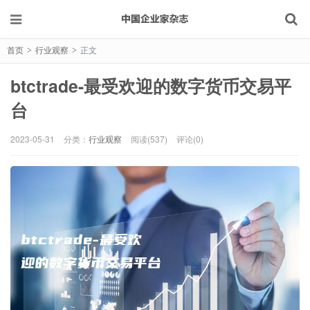
首页
行业观察
正文
>
>
btctrade-最受欢迎的数字货币交易平
台
2023-05-31
分类：
行业观察
阅读(537)
评论(0)