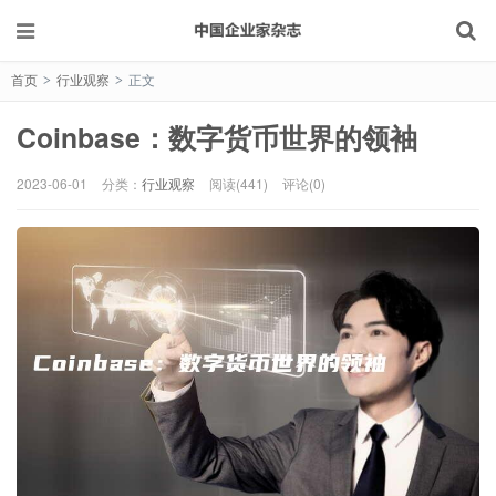
首页
行业观察
正文
>
>
Coinbase：数字货币世界的领袖
2023-06-01
分类：
行业观察
阅读(441)
评论(0)