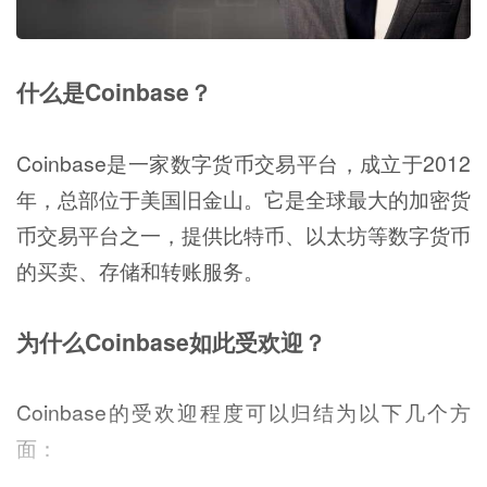
什么是Coinbase？
Coinbase是一家数字货币交易平台，成立于2012
年，总部位于美国旧金山。它是全球最大的加密货
币交易平台之一，提供比特币、以太坊等数字货币
的买卖、存储和转账服务。
为什么Coinbase如此受欢迎？
Coinbase的受欢迎程度可以归结为以下几个方
面：