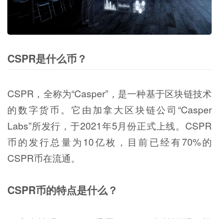
CSPR是什么币？
CSPR，全称为“Casper”，是一种基于区块链技术
的数字货币。它由加拿大区块链公司“Casper
Labs”所发行，于2021年5月份正式上线。CSPR
币的发行总量为10亿枚，目前已经有70%的
CSPR币在流通。
CSPR币的特点是什么？