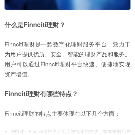
什么是Finnciti理财？
Finnciti理财是一款数字化理财服务平台，致力于
为用户提供优质、安全、智能的理财产品和服务。
用户可以通过Finnciti理财平台快速、便捷地实现
资产增值。
Finnciti理财有哪些特点？
Finnciti理财的特点主要体现在以下几个方面：
智能化：Finnciti理财平台采用智能化的算法，能够根据用户