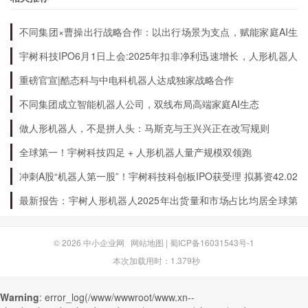
便捷性：Finnciti理财平台的操作简单方便，用户只需要几步
操作就可以完成投资。
不同集团×曹操出行战略合作：以出行场景为支点，赋能家庭AI生
结语
态升级
宇树科技IPO6月1日上会:2025年扣非净利迅速增长，人形机器人
出货量全球第一
重磅官宣|酷态科与中电科机器人达成独家战略合作
Finnciti理财是一款优质的数字化理财服务平台，
不同集团成立智能机器人公司，双线布局高端家庭AI生态
用户可以通过平台实现资产增值。选择Finnciti理
做人形机器人，不是拼人头：马斯克与王兴兴正在改写规则
财，您将享受高收益、安全可靠、智能化、便捷的
全球第一！宇树科技四足 + 人形机器人量产规模双领跑
理财服务。
冲刺A股“机器人第一股”！宇树科技科创板IPO获受理 拟募资42.02
亿元
最新报告：宇树人形机器人2025年出货量和市场占比均居全球第
一
© 2026
中小企业网
网站地图
|
蜀ICP备16031543号-1
本次加载用时：1.379秒
Warning
: error_log(/www/wwwroot/www.xn--