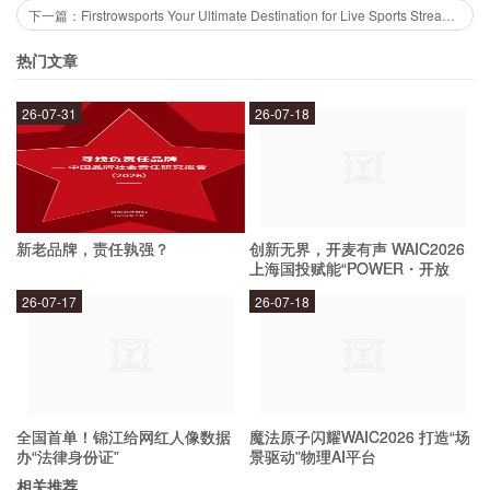
用户的风险偏好为其推荐适合的投资组合。
下一篇：Firstrowsports Your Ultimate Destination for Live Sports Streaming
选择产品：用户可以根据自己的需求和偏好选择适合自己的
热门文章
理财产品。
投资：用户可以通过Finnciti理财平台进行投资操作，实现资
26-07-31
26-07-18
产增值。
为什么选择Finnciti理财？
选择Finnciti理财的原因有以下几点：
新老品牌，责任孰强？
创新无界，开麦有声 WAIC2026
上海国投赋能“POWER・开放
麦”专场成功举办
26-07-17
26-07-18
安全性：Finnciti理财平台采用高级加密技术，保障用户的资
产安全。
高收益：Finnciti理财平台与多家知名基金公司合作，为用户
提供高收益的理财产品。
智能化：Finnciti理财平台采用智能化的算法，能够为用户提
全国首单！锦江给网红人像数据
魔法原子闪耀WAIC2026 打造“场
办“法律身份证”
景驱动”物理AI平台
供量身定制的投资组合。
相关推荐