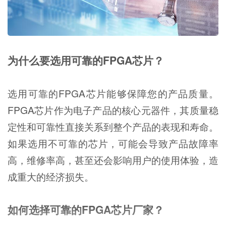
为什么要选用可靠的FPGA芯片？
选用可靠的FPGA芯片能够保障您的产品质量。
FPGA芯片作为电子产品的核心元器件，其质量稳
定性和可靠性直接关系到整个产品的表现和寿命。
如果选用不可靠的芯片，可能会导致产品故障率
高，维修率高，甚至还会影响用户的使用体验，造
成重大的经济损失。
如何选择可靠的FPGA芯片厂家？