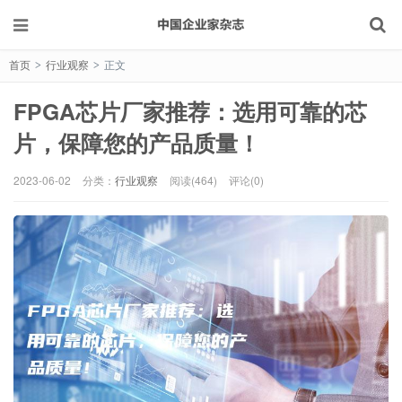
首页
行业观察
正文
>
>
FPGA芯片厂家推荐：选用可靠的芯
片，保障您的产品质量！
2023-06-02
分类：
行业观察
阅读(464)
评论(0)