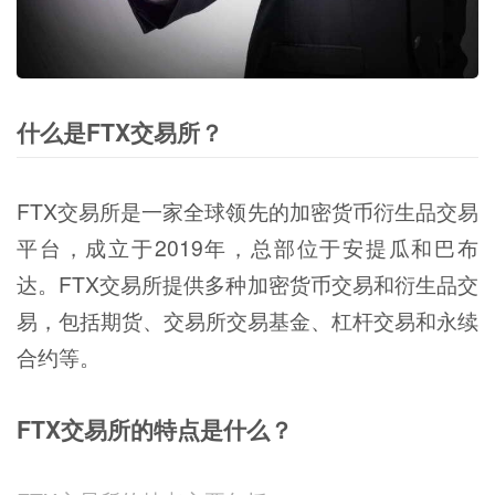
什么是FTX交易所？
FTX交易所是一家全球领先的加密货币衍生品交易
平台，成立于2019年，总部位于安提瓜和巴布
达。FTX交易所提供多种加密货币交易和衍生品交
易，包括期货、交易所交易基金、杠杆交易和永续
合约等。
FTX交易所的特点是什么？