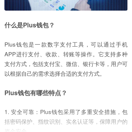
什么是Plus钱包？
Plus钱包是一款数字支付工具，可以通过手机
APP进行支付、收款、转账等操作。它支持多种
支付方式，包括支付宝、微信、银行卡等，用户可
以根据自己的需求选择合适的支付方式。
Plus钱包有哪些特点？
1. 安全可靠：Plus钱包采用了多重安全措施，包
括密码保护、指纹识别、实名认证等，保障用户的
资金安全。