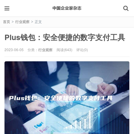
首页
行业观察
正文
>
>
Plus钱包：安全便捷的数字支付工具
2023-06-05
分类：
行业观察
阅读(643)
评论(0)