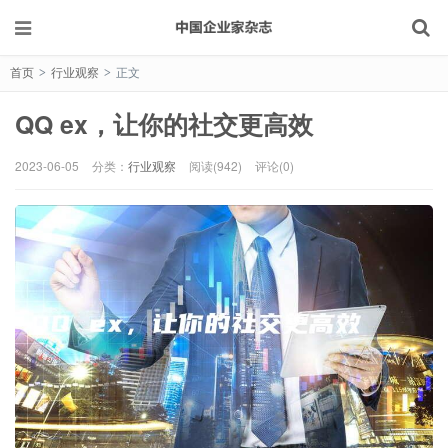
首页
行业观察
正文
>
>
QQ ex，让你的社交更高效
2023-06-05
分类：
行业观察
阅读(942)
评论(0)