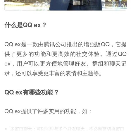
什么是QQ ex？
QQ ex是一款由腾讯公司推出的增强版QQ，它提
供了更多的功能和更高效的社交体验。通过QQ
ex，用户可以更方便地管理好友、群组和聊天记
录，还可以享受更丰富的表情和主题等。
QQ ex有哪些功能？
QQ ex提供了许多实用的功能，如：
多窗口聊天：可以同时与多个好友聊天，不必频繁切换窗口