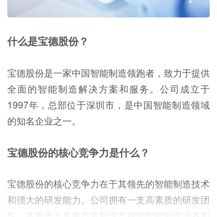
什么是宝德股份？
宝德股份是一家中国智能制造领跑者，致力于提供
全面的智能制造解决方案和服务。公司成立于
1997年，总部位于深圳市，是中国智能制造领域
的知名企业之一。
宝德股份的核心竞争力是什么？
宝德股份的核心竞争力在于其领先的智能制造技术
和强大的研发能力。公司拥有一支高素质的研发团
队，不断推出具有自主知识产权的智能制造设备和