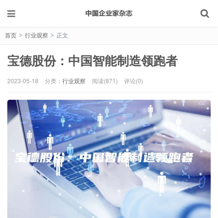
首页
行业观察
正文
>
>
宝德股份：中国智能制造领跑者
2023-05-18
分类：
行业观察
阅读(871)
评论(0)