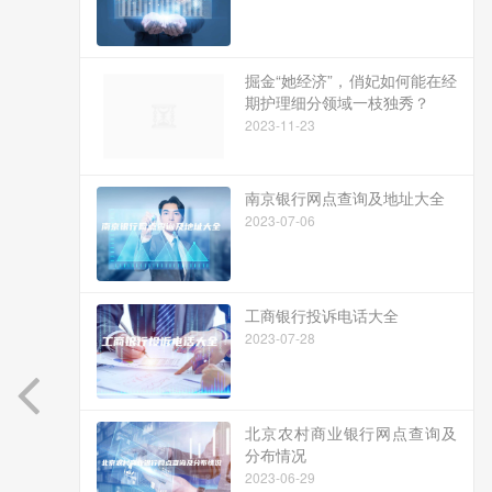
掘金“她经济”，俏妃如何能在经
期护理细分领域一枝独秀？
2023-11-23
南京银行网点查询及地址大全
2023-07-06
工商银行投诉电话大全
2023-07-28
北京农村商业银行网点查询及
分布情况
2023-06-29