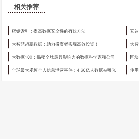
相关推荐
密钥索引：提高数据安全性的有效方法
安达
大智慧超赢数据：助力投资者实现高效投资！
大智
大数据100：揭秘全球最具影响力的数据科学家和公司
区块
全球最大规模个人信息泄露事件：4.68亿人数据被曝光
使用