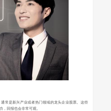
，通常是新兴产业或者热门领域的龙头企业股票。这些
功，回报也会非常可观。