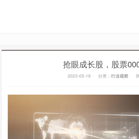
抢眼成长股，股票000
2023-05-19
分类：
行业观察
阅