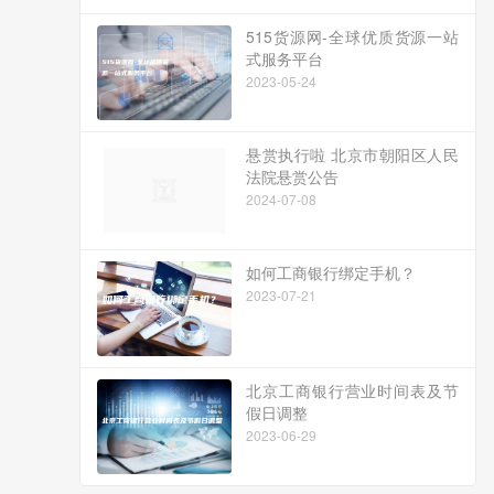
515货源网-全球优质货源一站
式服务平台
2023-05-24
悬赏执行啦 北京市朝阳区人民
法院悬赏公告
2024-07-08
如何工商银行绑定手机？
2023-07-21
北京工商银行营业时间表及节
假日调整
2023-06-29