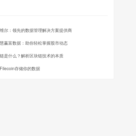
维尔：领先的数据管理解决方案提供商
慧赢富数据：助你轻松掌握股市动态
链是什么？解析区块链技术的本质
Filecoin存储你的数据