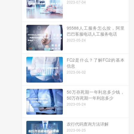
2023-07-04
95588人工服务怎么按，阿里
巴巴客服电话人工服务电话
2023-05-24
FC2是什么？了解FC2的基本
信息
2023-06-02
50万存死期一年利息多少钱，
50万存死期一年利息多少
2023-05-24
农行代码查询方法详解
2023-06-25