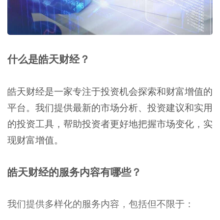
什么是皓天财经？
皓天财经是一家专注于投资机会探索和财富增值的
平台。我们提供最新的市场分析、投资建议和实用
的投资工具，帮助投资者更好地把握市场变化，实
现财富增值。
皓天财经的服务内容有哪些？
我们提供多样化的服务内容，包括但不限于：