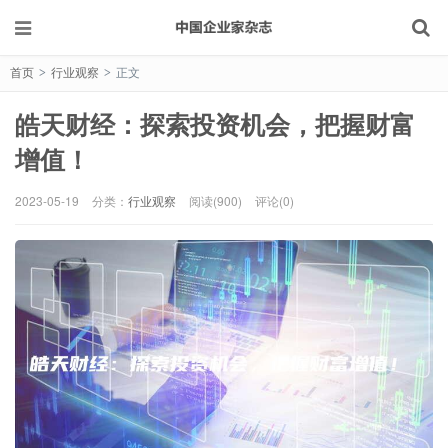
首页
行业观察
正文
>
>
皓天财经：探索投资机会，把握财富
增值！
2023-05-19
分类：
行业观察
阅读(900)
评论(0)