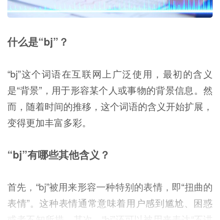
什么是“bj”？
“bj”这个词语在互联网上广泛使用，最初的含义
是“背景”，用于形容某个人或事物的背景信息。然
而，随着时间的推移，这个词语的含义开始扩展，
变得更加丰富多彩。
“bj”有哪些其他含义？
首先，“bj”被用来形容一种特别的表情，即“扭曲的
表情”。这种表情通常意味着用户感到尴尬、困惑
或者不知所措。其次，“bj”还可以被用来表达“不讲