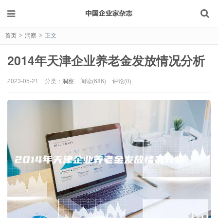
首页
洞察
正文
>
>
2014年天津企业养老金发放情况分析
2023-05-21
分类：
洞察
阅读(686)
评论(0)