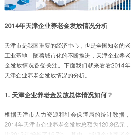
2014年天津企业养老金发放情况分析
天津市是我国重要的经济中心，也是全国知名的老
工业基地。随着城市化的不断推进，天津企业养老
金发放情况备受关注。下面我们就来看看2014年
天津企业养老金发放情况的分析。
1. 天津企业养老金发放总体情况如何？
根据天津市人力资源和社会保障局的统计数据，
2014年天津市企业养老金发放总额为120.8亿元，
比2013年增长了16.7%。其中，城镇企业养老金