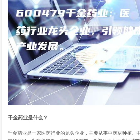
千金药业是什么？
千金药业是一家医药行业的龙头企业，主要从事中药材种植、