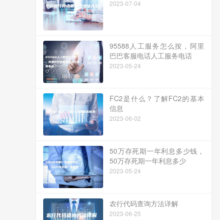
2023-07-04
95588人工服务怎么按，阿里
巴巴客服电话人工服务电话
2023-05-24
FC2是什么？了解FC2的基本
信息
2023-06-02
50万存死期一年利息多少钱，
50万存死期一年利息多少
2023-05-24
农行代码查询方法详解
2023-06-25