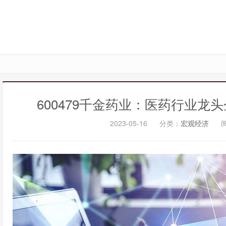
600479千金药业：医药行业
2023-05-16
分类：
宏观经济
阅