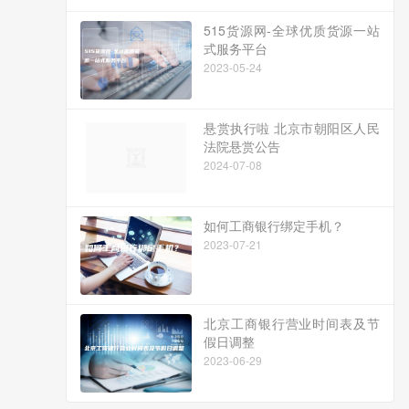
515货源网-全球优质货源一站
式服务平台
2023-05-24
悬赏执行啦 北京市朝阳区人民
法院悬赏公告
2024-07-08
如何工商银行绑定手机？
2023-07-21
北京工商银行营业时间表及节
假日调整
2023-06-29