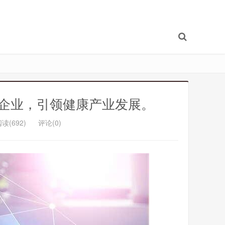
龙头企业，引领健康产业发展。
读(692)
评论(0)