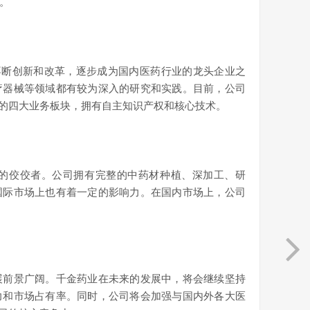
。
不断创新和改革，逐步成为国内医药行业的龙头企业之
疗器械等领域都有较为深入的研究和实践。目前，公司
的四大业务板块，拥有自主知识产权和核心技术。
的佼佼者。公司拥有完整的中药材种植、深加工、研
国际市场上也有着一定的影响力。在国内市场上，公司
展前景广阔。千金药业在未来的发展中，将会继续坚持
力和市场占有率。同时，公司将会加强与国内外各大医