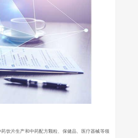
中药饮片生产和中药配方颗粒、保健品、医疗器械等领