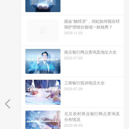
掘金“她经济”，俏妃如何能在经
期护理细分领域一枝独秀？
2023-11-23
南京银行网点查询及地址大全
2023-07-06
工商银行投诉电话大全
2023-07-28
北京农村商业银行网点查询及
分布情况
2023-06-29