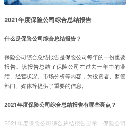
2021年度保险公司综合总结报告
什么是保险公司综合总结报告？
保险公司综合总结报告是保险公司每年的一份重要
报告。该报告总结了保险公司在过去一年中的业
绩、经营状况、市场分析等内容，为投资者、监管
部门、媒体等提供了重要的信息。
2021年度保险公司综合总结报告有哪些亮点？
2021年度保险公司综合总结报告显示，保险公司