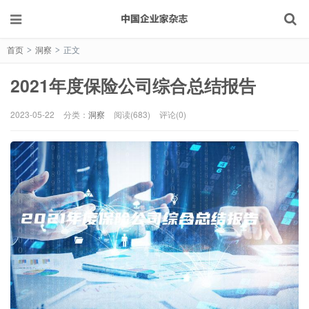
首页
洞察
正文
>
>
2021年度保险公司综合总结报告
2023-05-22
分类：
洞察
阅读(683)
评论(0)