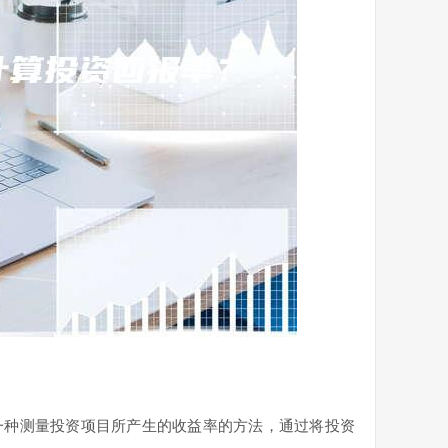
一种测量投资项目所产生的收益率的方法，通过将投资