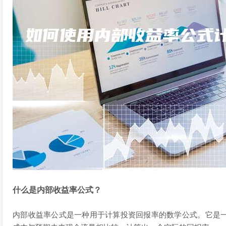
什么是内部收益率公式？
内部收益率公式是一种用于计算投资回报率的数学公式。它是