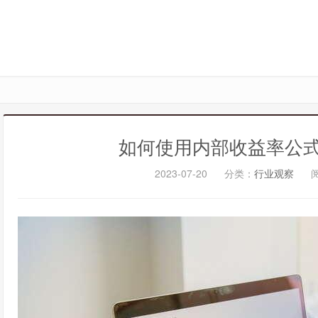
如何使用内部收益率公
2023-07-20
分类：
行业观察
阅