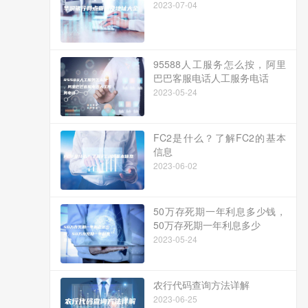
2023-07-04
95588人工服务怎么按，阿里
巴巴客服电话人工服务电话
2023-05-24
FC2是什么？了解FC2的基本
信息
2023-06-02
50万存死期一年利息多少钱，
50万存死期一年利息多少
2023-05-24
农行代码查询方法详解
2023-06-25