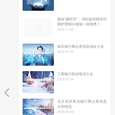
掘金“她经济”，俏妃如何能在经
期护理细分领域一枝独秀？
2023-11-23
南京银行网点查询及地址大全
2023-07-06
工商银行投诉电话大全
2023-07-28
北京农村商业银行网点查询及
分布情况
2023-06-29