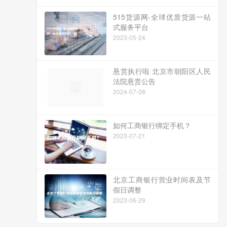
515货源网-全球优质货源一站
式服务平台
2023-05-24
悬赏执行啦 北京市朝阳区人民
法院悬赏公告
2024-07-08
如何工商银行绑定手机？
2023-07-21
北京工商银行营业时间表及节
假日调整
2023-06-29