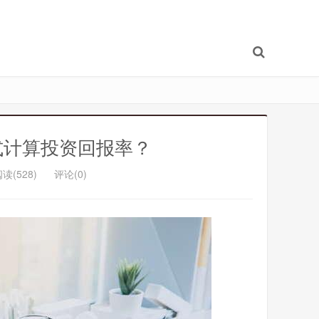
式计算投资回报率？
读(528)
评论(0)