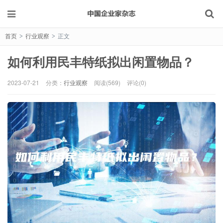
首页
行业观察
正文
>
>
如何利用民丰特纸拟出闲置物品？
2023-07-21
分类：
行业观察
阅读(569)
评论(0)