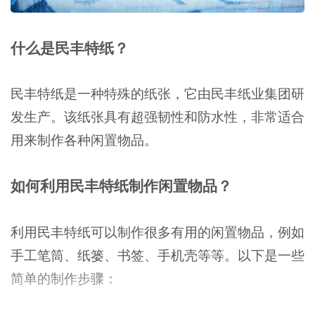
什么是民丰特纸？
民丰特纸是一种特殊的纸张，它由民丰纸业集团研
发生产。该纸张具有超强韧性和防水性，非常适合
用来制作各种闲置物品。
如何利用民丰特纸制作闲置物品？
利用民丰特纸可以制作很多有用的闲置物品，例如
手工笔筒、纸篓、书签、手机壳等等。以下是一些
简单的制作步骤：