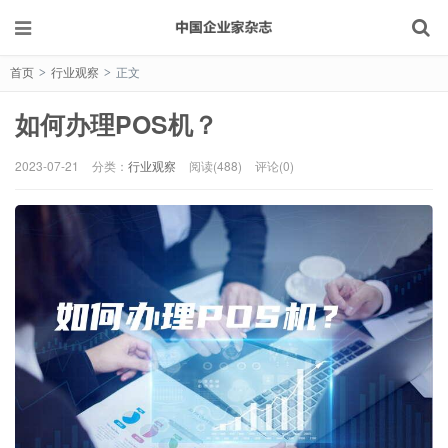
首页
行业观察
正文
>
>
如何办理POS机？
2023-07-21
分类：
行业观察
阅读(488)
评论(0)