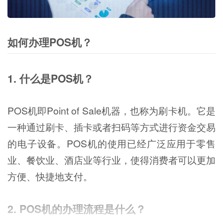
如何办理POS机？
1. 什么是POS机？
POS机即Point of Sale机器，也称为刷卡机。它是
一种通过刷卡、插卡或者扫码等方式进行资金交易
的电子设备。POS机的使用已经广泛应用于零售
业、餐饮业、酒店业等行业，使得消费者可以更加
方便、快捷地支付。
2. POS机的办理流程是什么？