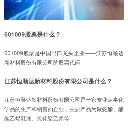
601009股票是什么？
601009股票是中国出口龙头企业——江苏恒顺达
新材料股份有限公司的股票代码。
江苏恒顺达新材料股份有限公司是什么？
江苏恒顺达新材料股份有限公司是一家专业从事化
学品的生产和销售的企业，主要产品为聚氨酯、醋
酸乙烯乳液、氯化聚乙烯等。