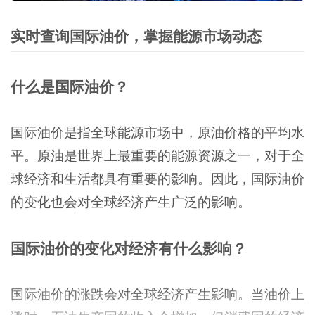
实时查询国际油价，掌握能源市场动态
什么是国际油价？
国际油价是指全球能源市场中，原油价格的平均水
平。原油是世界上最重要的能源资源之一，对于全
球经济和生活都具有重要的影响。因此，国际油价
的变化也会对全球经济产生广泛的影响。
国际油价的变化对经济有什么影响？
国际油价的涨跌会对全球经济产生影响。当油价上