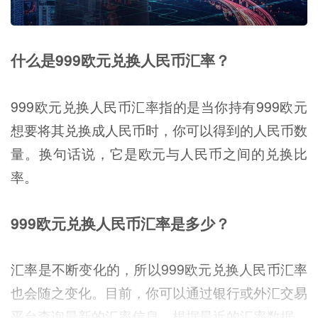
什么是999欧元兑换人民币汇率？
999欧元兑换人民币汇率指的是当你持有999欧元
想要将其兑换成人民币时，你可以得到的人民币数
量。换句话说，它是欧元与人民币之间的兑换比
率。
999欧元兑换人民币汇率是多少？
汇率是不断变化的，所以999欧元兑换人民币汇率
也会随之变化。目前，你可以通过银行或外汇交易
平台查询最新的汇率信息。根据最近的汇率数据，