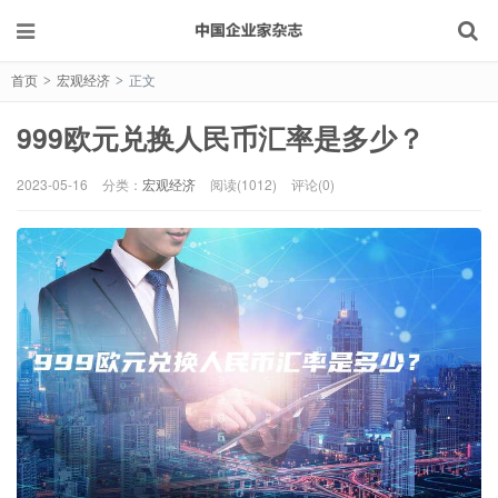
首页
宏观经济
正文
>
>
999欧元兑换人民币汇率是多少？
2023-05-16
分类：
宏观经济
阅读(1012)
评论(0)