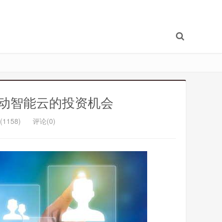
国移动智能云的投资机会
1158)
评论(0)