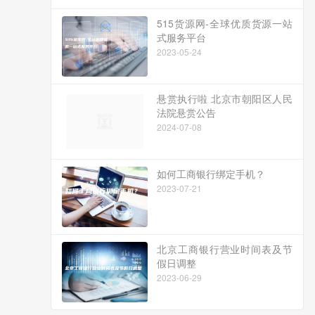
515货源网-全球优质货源一站
式服务平台
2023-05-24
悬赏执行啦 北京市朝阳区人民
法院悬赏公告
2024-07-08
如何工商银行绑定手机？
2023-07-21
北京工商银行营业时间表及节
假日调整
2023-06-29