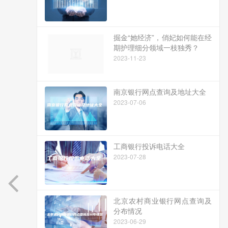
掘金“她经济”，俏妃如何能在经
期护理细分领域一枝独秀？
2023-11-23
南京银行网点查询及地址大全
2023-07-06
工商银行投诉电话大全
2023-07-28
北京农村商业银行网点查询及
分布情况
2023-06-29