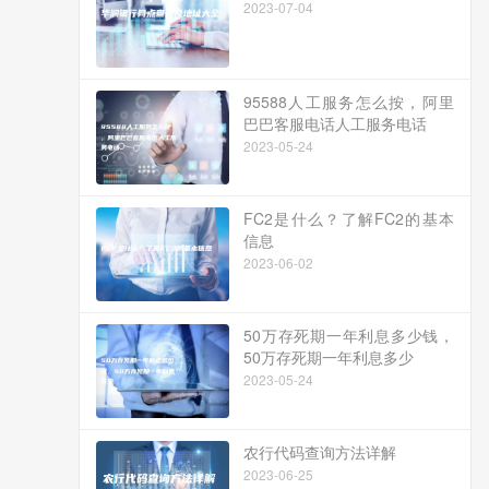
2023-07-04
95588人工服务怎么按，阿里
巴巴客服电话人工服务电话
2023-05-24
FC2是什么？了解FC2的基本
信息
2023-06-02
50万存死期一年利息多少钱，
50万存死期一年利息多少
2023-05-24
农行代码查询方法详解
2023-06-25