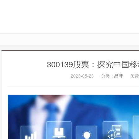
300139股票：探究中
2023-05-23
分类：
品牌
阅读(