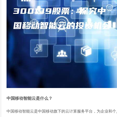
中国移动智能云是什么？
中国移动智能云是中国移动旗下的云计算服务平台，为企业和个