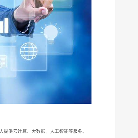
人提供云计算、大数据、人工智能等服务。