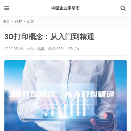
首页
品牌
正文
>
>
3D打印概念：从入门到精通
2023-05-24
分类：
品牌
阅读(567)
评论(0)