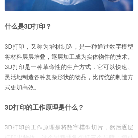
什么是3D打印？
3D打印，又称为增材制造，是一种通过数字模型
将材料层层堆叠，逐层加工成为实体物件的技术。
3D打印是一种革命性的生产方式，它可以快速、
灵活地制造各种复杂形状的物品，比传统的制造方
式更加高效。
3D打印的工作原理是什么？
3D打印的工作原理是将数字模型切片，然后逐层
打印出物体。这个过程通常包括三个步骤：预处