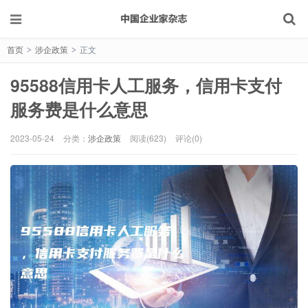
首页
涉企政策
正文
>
>
95588信用卡人工服务，信用卡支付
服务费是什么意思
2023-05-24
分类：
涉企政策
阅读(623)
评论(0)