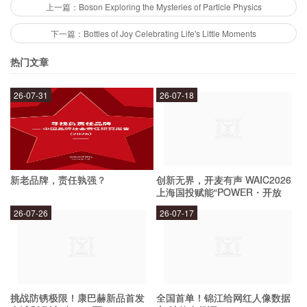
上一篇：Boson Exploring the Mysteries of Particle Physics
高品质的产品：BOSS音响官网出售的所有产品都是经过多
重测试和优化的，具有高品质、高性能和高可靠性。
下一篇：Bottles of Joy Celebrating Life's Little Moments
优惠的价格：BOSS音响官网经常推出各种优惠活动和促销
热门文章
活动，用户可以以更优惠的价格购买到喜欢的产品。
如何在BOSS音响官网购买产品？
26-07-31
26-07-18
在BOSS音响官网购买产品非常简单，只需要按照
以下步骤操作：
新老品牌，责任孰强？
创新无界，开麦有声 WAIC2026
上海国投赋能“POWER・开放
进入BOSS音响官网：输入网址www.bossaudio.com即可进
麦”专场成功举办
26-07-26
26-07-17
入BOSS音响官网。
选择产品：在BOSS音响官网上浏览各种产品，选择自己喜
欢的产品。
下单购买：点击“立即购买”按钮，填写订单信息，完成支付
即可购买成功。
挑战防锈极限！康巴赫新品首发
全国首单！锦江给网红人像数据