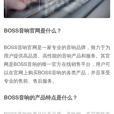
BOSS音响官网是什么？
BOSS音响官网是一家专业的音响品牌，致力于为
用户提供高品质、高性能的音响产品和服务。其官
网是BOSS音响的唯一官方在线销售平台，用户可
以在官网上购买BOSS音响的各类产品，并且享受
专业的售前、售后服务。
BOSS音响的产品特点是什么？
BOSS音响的产品以高品质、高性能、高可靠性等