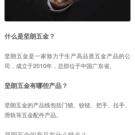
什么是坚朗五金？
坚朗五金是一家致力于生产高品质五金产品的公
司，成立于2010年，总部位于中国广东省。
坚朗五金有哪些产品？
坚朗五金的产品线包括门锁、铰链、把手、拉手、
滑轨等五金配件产品。
坚朗五金的产品有什么特点？