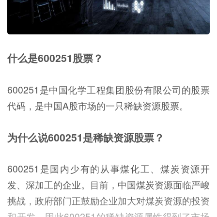
什么是600251股票？
600251是中国化学工程集团股份有限公司的股票
代码，是中国A股市场的一只稀缺资源股票。
为什么说600251是稀缺资源股票？
600251是国内少有的从事煤化工、煤炭资源开
发、深加工的企业。目前，中国煤炭资源面临严峻
挑战，政府部门正鼓励企业加大对煤炭资源的投资
和开发，因此600251的稀缺资源属性得到了市场